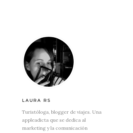
LAURA RS
Turistóloga, blogger de viajes. Una
appleadicta que se dedica al
marketing y la comunicación