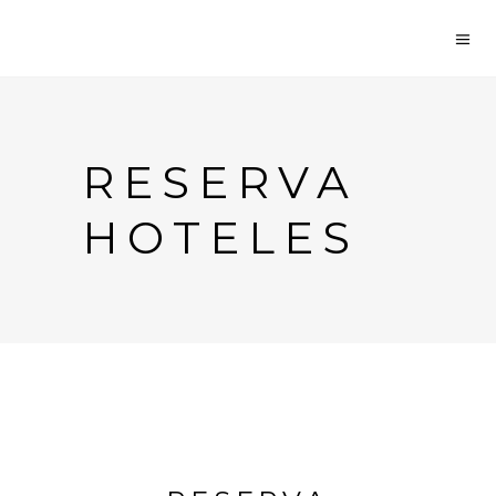
RESERVA
HOTELES