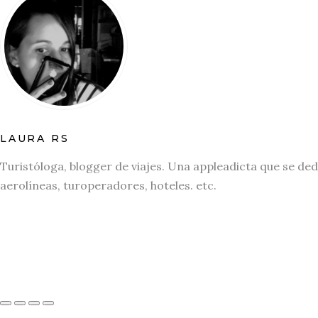
LAURA RS
Turistóloga, blogger de viajes. Una appleadicta que se ded
aerolíneas, turoperadores, hoteles. etc.