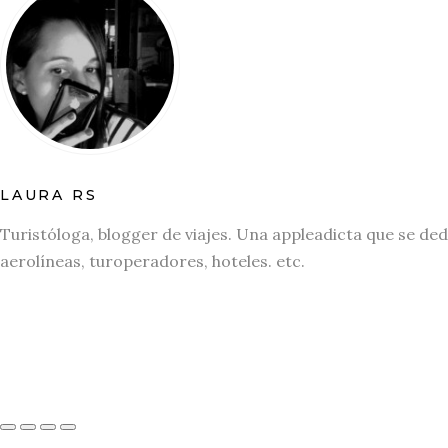
LAURA RS
Turistóloga, blogger de viajes. Una appleadicta que se ded
aerolíneas, turoperadores, hoteles. etc.