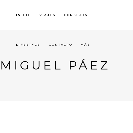
INICIO
VIAJES
CONSEJOS
LIFESTYLE
CONTACTO
MÁS
MIGUEL PÁEZ