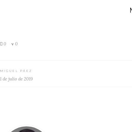
0
0
MIGUEL PÁEZ
1 de julio de 2019