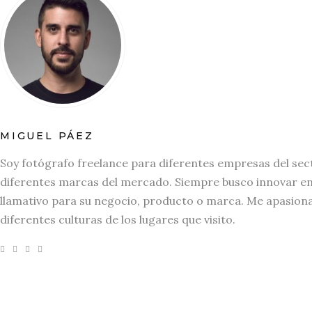
MIGUEL PÁEZ
Soy fotógrafo freelance para diferentes empresas del sec
diferentes marcas del mercado. Siempre busco innovar en l
llamativo para su negocio, producto o marca. Me apasiona 
diferentes culturas de los lugares que visito.