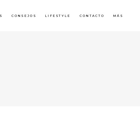
S
CONSEJOS
LIFESTYLE
CONTACTO
MÁS