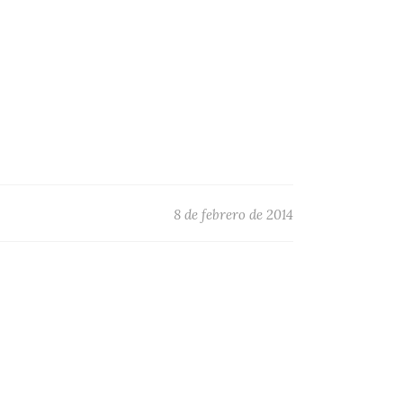
8 de febrero de 2014