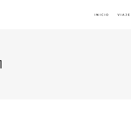
INICIO
VIAJE
1