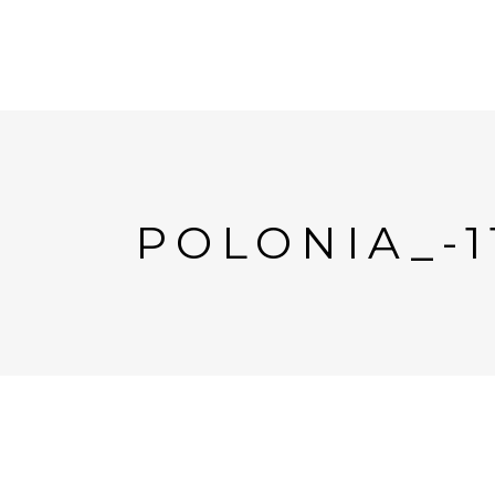
POLONIA_-1