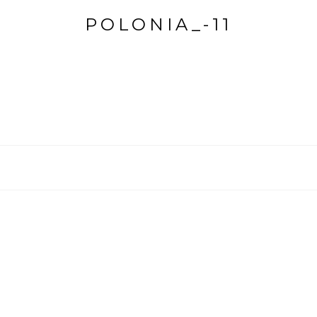
POLONIA_-11