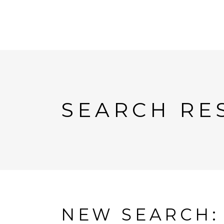
SEARCH RE
NEW SEARCH: