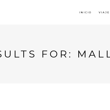
INICIO
VIAJE
SULTS FOR: MAL