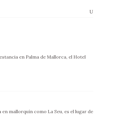
 estancia en Palma de Mallorca, el Hotel
 en mallorquín como La Seu, es el lugar de