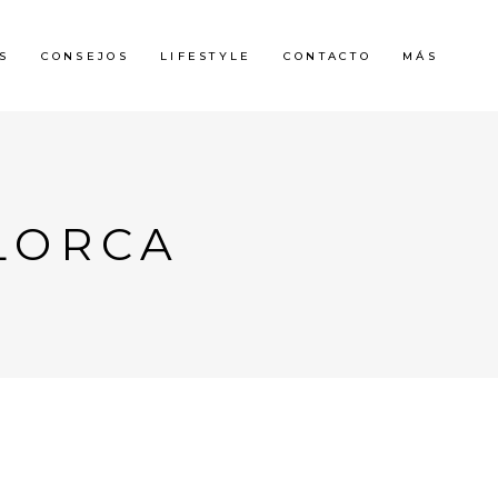
S
CONSEJOS
LIFESTYLE
CONTACTO
MÁS
LORCA