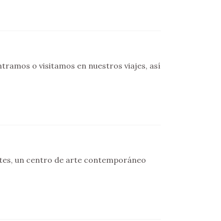
ramos o visitamos en nuestros viajes, así
oltes, un centro de arte contemporáneo