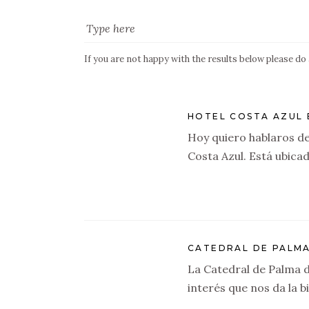
If you are not happy with the results below please do
HOTEL COSTA AZUL 
Hoy quiero hablaros de 
Costa Azul. Está ubica
CATEDRAL DE PALMA
La Catedral de Palma d
interés que nos da la 