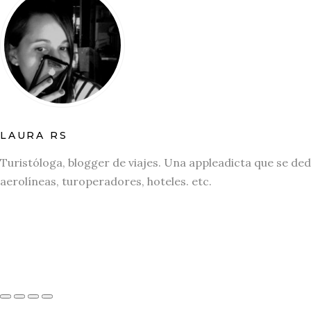
LAURA RS
Turistóloga, blogger de viajes. Una appleadicta que se ded
aerolíneas, turoperadores, hoteles. etc.