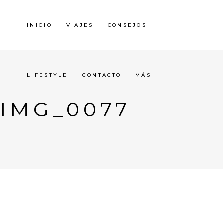
INICIO
VIAJES
CONSEJOS
LIFESTYLE
CONTACTO
MÁS
IMG_0077