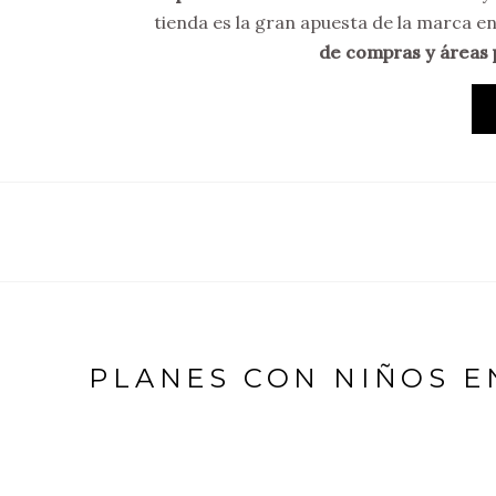
tienda es la gran apuesta de la marca e
de compras y áreas 
PLANES CON NIÑOS E