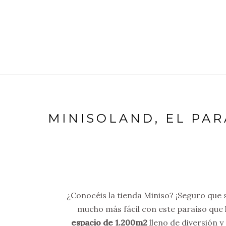
MINISOLAND, EL PAR
¿Conocéis la tienda Miniso? ¡Seguro que s
mucho más fácil con este paraíso que 
espacio de 1.200m2
lleno de diversión 