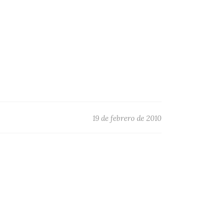
19 de febrero de 2010