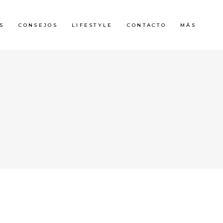
S
CONSEJOS
LIFESTYLE
CONTACTO
MÁS