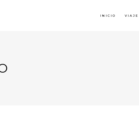
INICIO
VIAJE
O