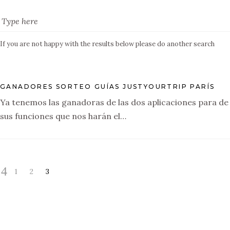
If you are not happy with the results below please do another search
GANADORES SORTEO GUÍAS JUSTYOURTRIP PARÍS
Ya tenemos las ganadoras de las dos aplicaciones para de 
sus funciones que nos harán el…
1
2
3