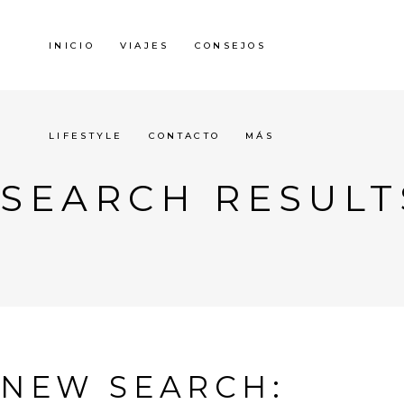
INICIO
VIAJES
CONSEJOS
LIFESTYLE
CONTACTO
MÁS
SEARCH RESULT
NEW SEARCH: