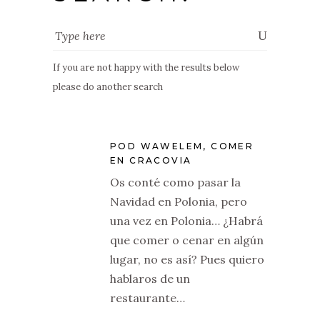
If you are not happy with the results below
please do another search
POD WAWELEM, COMER
EN CRACOVIA
Os conté como pasar la
Navidad en Polonia, pero
una vez en Polonia… ¿Habrá
que comer o cenar en algún
lugar, no es así? Pues quiero
hablaros de un
restaurante…