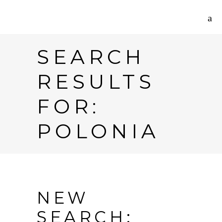
SEARCH
RESULTS
FOR:
POLONIA
NEW
SEARCH: