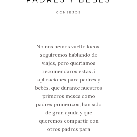
CONSEJOS
No nos hemos vuelto locos,
seguiremos hablando de
viajes, pero queríamos
recomendaros estas 5
aplicaciones para padres y
bebés, que durante nuestros
primeros meses como
padres primerizos, han sido
de gran ayuda y que
queremos compartir con
otros padres para