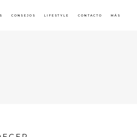
S
CONSEJOS
LIFESTYLE
CONTACTO
MÁS
DECER