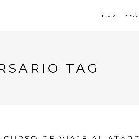
INICIO
VIAJE
RSARIO TAG
ONCURSO DE VIAJE AL ATAR