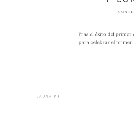
CONSE
Tras el éxito del primer
para celebrar el primer
LAURA RS