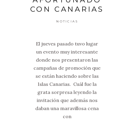
CON CANARIAS
NOTICIAS
El jueves pasado tuvo lugar
un evento muy interesante
donde nos presentaron las
campañas de promoción que
se están haciendo sobre las
Islas Canarias. Cuál fue la
grata sorpresa leyendo la
invitación que además nos
daban una maravillosa cena
con