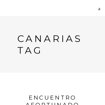
CANARIAS
TAG
ENCUENTRO
AFORTUNADO