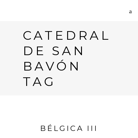
CATEDRAL
DE SAN
BAVÓN
TAG
BÉLGICA III