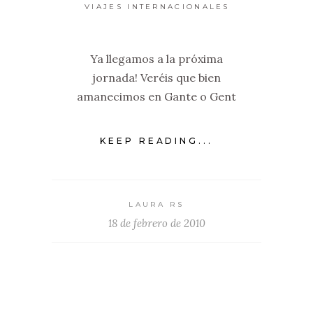
VIAJES INTERNACIONALES
Ya llegamos a la próxima
jornada! Veréis que bien
amanecimos en Gante o Gent
KEEP READING...
LAURA RS
18 de febrero de 2010