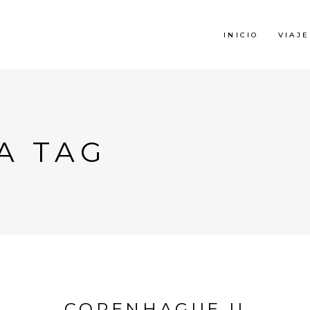
INICIO
VIAJE
A TAG
COPENHAGUE II