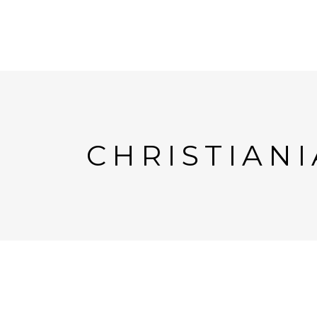
CHRISTIANI