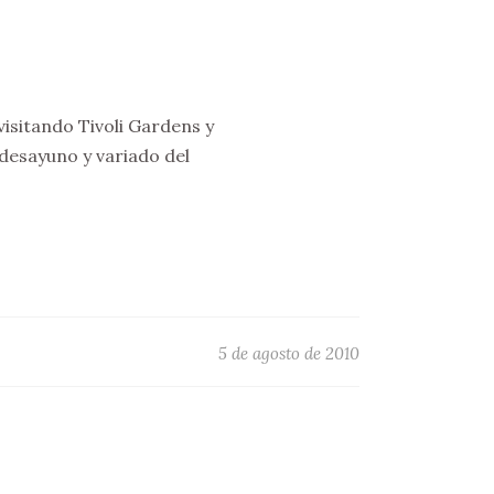
visitando Tivoli Gardens y
esayuno y variado del
5 de agosto de 2010