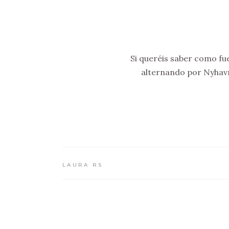
Si queréis saber como fue
alternando por Nyhav
LAURA RS