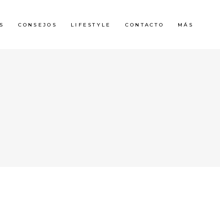
S
CONSEJOS
LIFESTYLE
CONTACTO
MÁS