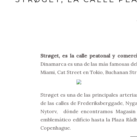
Strøget, es la calle peatonal y comerc
Dinamarca es una de las más famosas de
Miami, Cat Street en Tokio, Buchanan Str
Strøget es una de las principales arter
de las calles de Frederiksberggade, Ny
Nytorv, dónde encontramos Magasin d
emblemático edificio hasta la Plaza Rå
Copenhague.