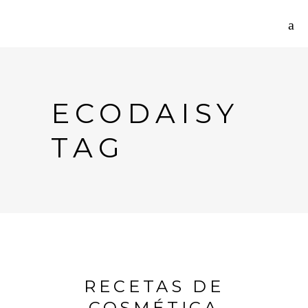
ECODAISY
TAG
RECETAS DE
COSMÉTICA