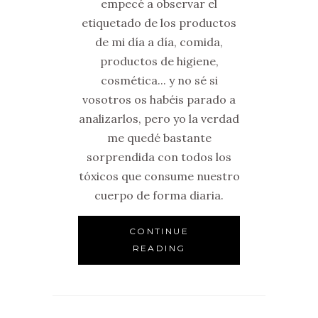
empecé a observar el
etiquetado de los productos
de mi día a día, comida,
productos de higiene,
cosmética... y no sé si
vosotros os habéis parado a
analizarlos, pero yo la verdad
me quedé bastante
sorprendida con todos los
tóxicos que consume nuestro
cuerpo de forma diaria.
CONTINUE
READING