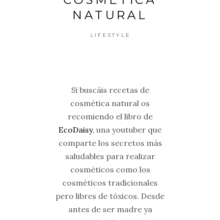
NATURAL
LIFESTYLE
Si buscáis recetas de
cosmética natural os
recomiendo el libro de
EcoDaisy
, una youtuber que
comparte los secretos más
saludables para realizar
cosméticos como los
cosméticos tradicionales
pero libres de tóxicos. Desde
antes de ser madre ya