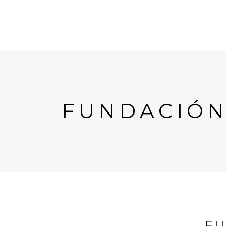
FUNDACIÓN 
FU