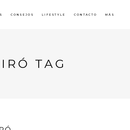
S
CONSEJOS
LIFESTYLE
CONTACTO
MÁS
MIRÓ TAG
IRÓ