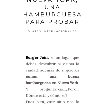
UNA
HAMBURGUESA
PARA PROBAR
VIAJES INTERNACIONALES
Burger Joint
es un lugar que
debes descubrir si visitas la
ciudad, además de si quieres
comer una buena
hamburguesa en Nueva York
.
Y preguntaréis...¿Pero...
Dónde está y cómo es?
Pues bien, este sitio nos lo