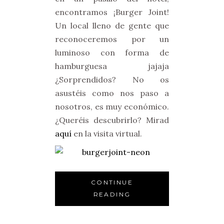
encontramos ¡Burger Joint!
Un local lleno de gente que
reconoceremos por un
luminoso con forma de
hamburguesa jajaja
¿Sorprendidos? No os
asustéis como nos paso a
nosotros, es muy económico.
¿Queréis descubrirlo? Mirad
aquí
en la visita virtual.
CONTINUE
READING