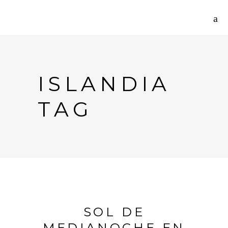
ISLANDIA
TAG
SOL DE
MEDIANOCHE EN