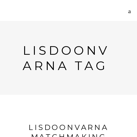
LISDOONV
ARNA TAG
LISDOONVARNA
MATCHMAKING