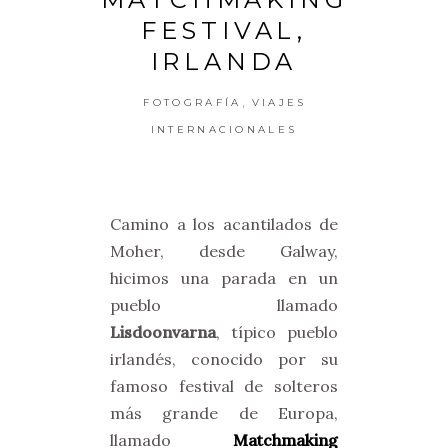
FESTIVAL,
IRLANDA
,
FOTOGRAFÍA
VIAJES
INTERNACIONALES
Camino a los acantilados de
Moher, desde Galway,
hicimos una parada en un
pueblo llamado
Lisdoonvarna
, típico pueblo
irlandés, conocido por su
famoso festival de solteros
más grande de Europa,
llamado
Matchmaking