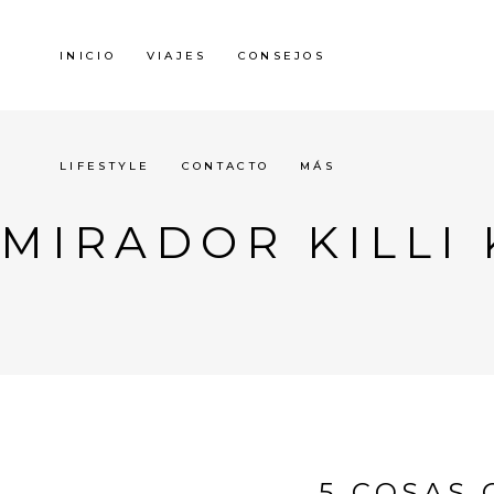
INICIO
VIAJES
CONSEJOS
LIFESTYLE
CONTACTO
MÁS
MIRADOR KILLI 
5 COSAS 