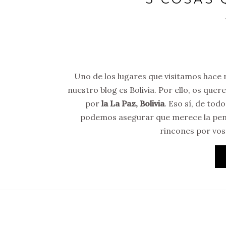
Uno de los lugares que visitamos hace
nuestro blog es Bolivia. Por ello, os qu
por
la La Paz, Bolivia
. Eso sí, de to
podemos asegurar que merece la pena 
rincones por vos