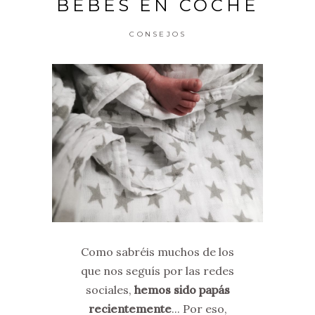
BEBÉS EN COCHE
CONSEJOS
Como sabréis muchos de los
que nos seguís por las redes
sociales,
hemos sido papás
recientemente
... Por eso,