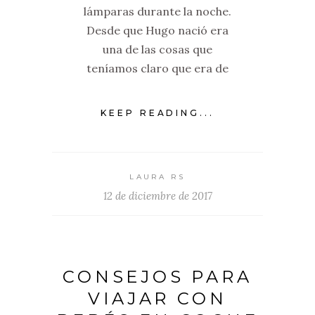
lámparas durante la noche.
Desde que Hugo nació era
una de las cosas que
teníamos claro que era de
KEEP READING...
LAURA RS
12 de diciembre de 2017
CONSEJOS PARA
VIAJAR CON