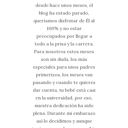
desde hace unos meses, el
blog ha estado parado,
queríamos disfrutar de Él al
100% y no estar
preocupados por llegar a
todo a la prisa y la carrera.
Para nosotros estos meses
son sin duda, los más
especiales para unos padres
primerizos, los meses van
pasando y cuando te quieres
dar cuenta, tu bebé está casi
en la universidad, por eso,
nuestra dedicación ha sido
plena. Durante mi embarazo
así lo decidimos y aunque