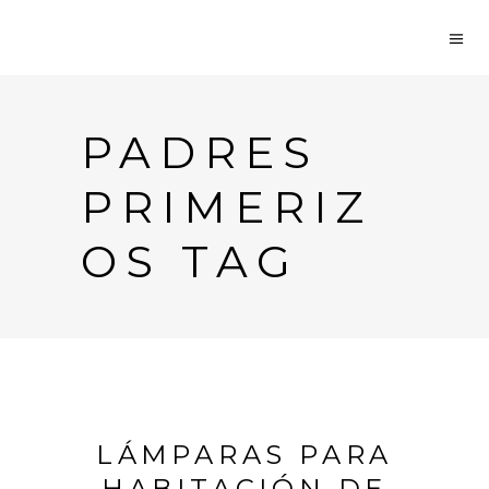
PADRES
PRIMERIZ
OS TAG
LÁMPARAS PARA
HABITACIÓN DE