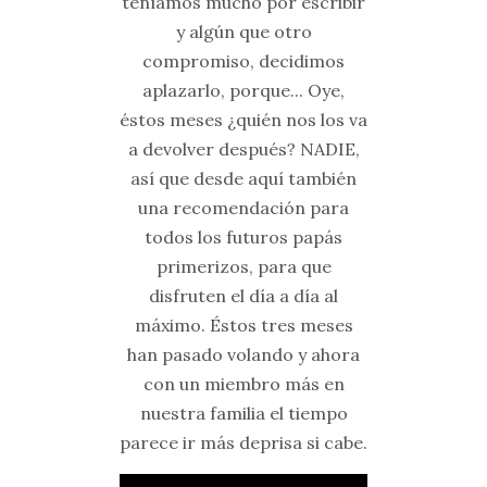
teníamos mucho por escribir
y algún que otro
compromiso, decidimos
aplazarlo, porque... Oye,
éstos meses ¿quién nos los va
a devolver después? NADIE,
así que desde aquí también
una recomendación para
todos los futuros papás
primerizos, para que
disfruten el día a día al
máximo. Éstos tres meses
han pasado volando y ahora
con un miembro más en
nuestra familia el tiempo
parece ir más deprisa si cabe.