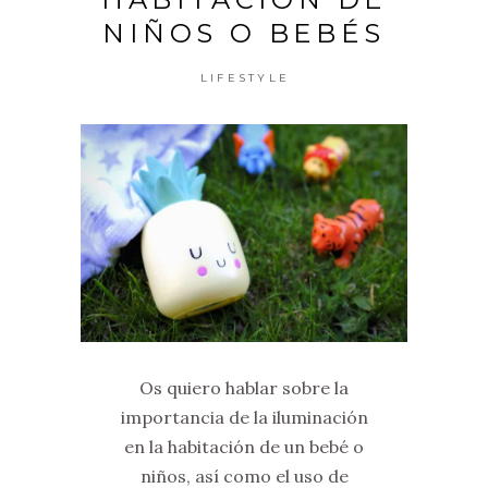
NIÑOS O BEBÉS
LIFESTYLE
Os quiero hablar sobre la
importancia de la iluminación
en la habitación de un bebé o
niños, así como el uso de