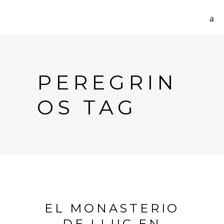
PEREGRIN
OS TAG
EL MONASTERIO
DE LLUC EN