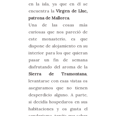
en la isla, ya que en él se
encuentra la
Virgen de Lluc,
patrona de Mallorca
.
Una de las cosas más
curiosas que nos pareció de
este monasterio, es que
dispone de alojamiento en su
interior para los que quieran
pasar un fin de semana
disfrutando del aroma de la
Sierra de Tramontana
,
levantarse con esas vistas os
aseguramos que no tienen
desperdicio alguno. A parte,
si decidís hospedaros en sus
habitaciones y os gusta el
senderismo, tenéis que saber