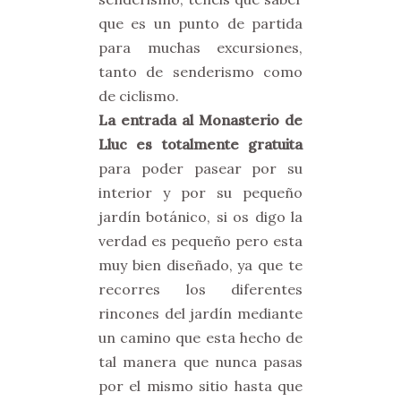
que es un punto de partida
para muchas excursiones,
tanto de senderismo como
de ciclismo.
La entrada al Monasterio de
Lluc es totalmente gratuita
para poder pasear por su
interior y por su pequeño
jardín botánico, si os digo la
verdad es pequeño pero esta
muy bien diseñado, ya que te
recorres los diferentes
rincones del jardín mediante
un camino que esta hecho de
tal manera que nunca pasas
por el mismo sitio hasta que