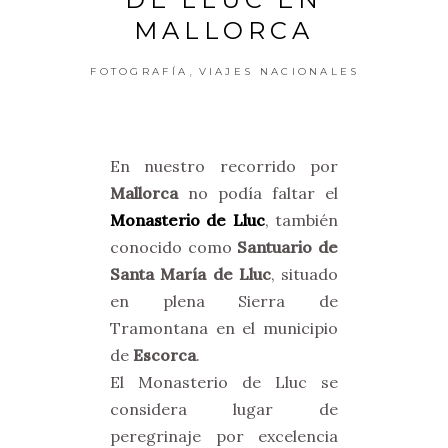
MALLORCA
,
FOTOGRAFÍA
VIAJES NACIONALES
En nuestro recorrido por
Mallorca
no podía faltar el
Monasterio de Lluc
, también
conocido como
Santuario de
Santa María de Lluc
, situado
en plena Sierra de
Tramontana en el municipio
de
Escorca
.
El Monasterio de Lluc se
considera lugar de
peregrinaje por excelencia