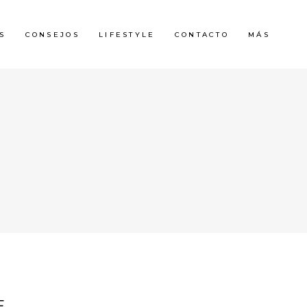
S
CONSEJOS
LIFESTYLE
CONTACTO
MÁS
E