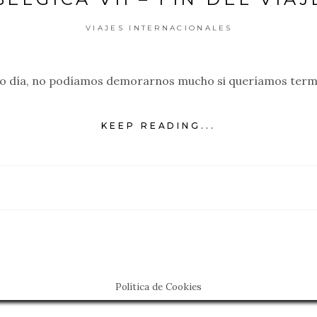
VIAJES INTERNACIONALES
imo día, no podíamos demorarnos mucho si queríamos termi
KEEP READING...
Política de Cookies