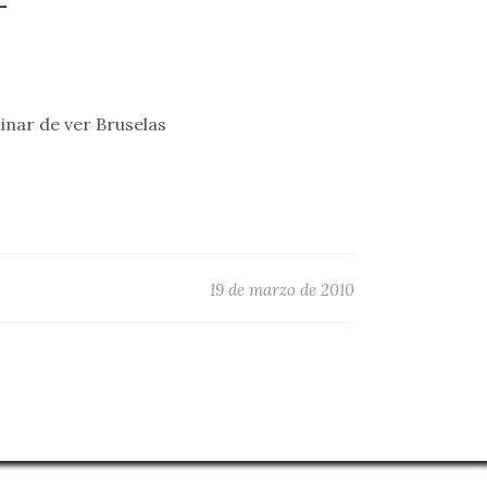
nar de ver Bruselas
19 de marzo de 2010