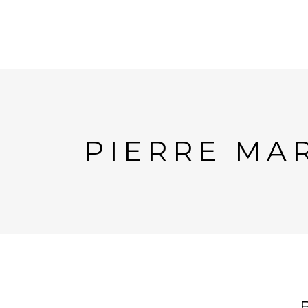
PIERRE MA