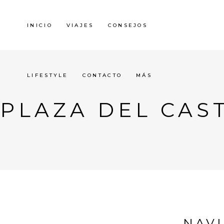
INICIO
VIAJES
CONSEJOS
LIFESTYLE
CONTACTO
MÁS
PLAZA DEL CAS
NAVI