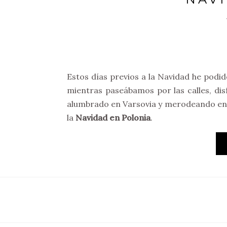
Estos días previos a la Navidad he podid
mientras paseábamos por las calles, dis
alumbrado en Varsovia y merodeando ent
la
Navidad en Polonia
.