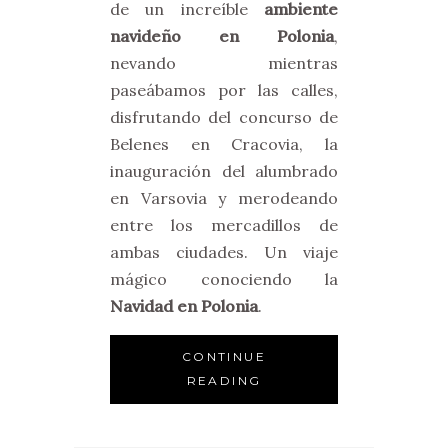
de un increíble
ambiente
navideño en Polonia
,
nevando mientras
paseábamos por las calles,
disfrutando del concurso de
Belenes en Cracovia, la
inauguración del alumbrado
en Varsovia y merodeando
entre los mercadillos de
ambas ciudades. Un viaje
mágico conociendo la
Navidad en Polonia
.
CONTINUE
READING