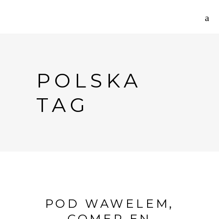
POLSKA
TAG
POD WAWELEM,
COMER EN