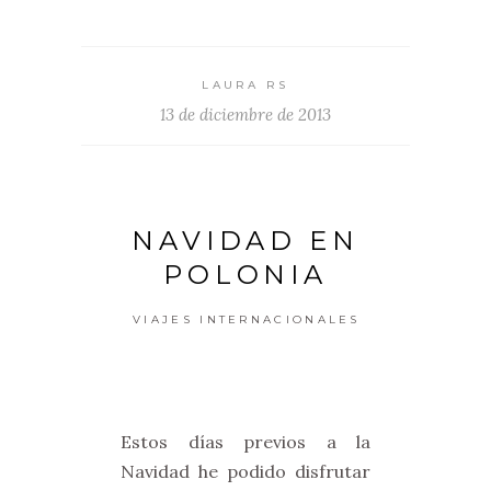
LAURA RS
13 de diciembre de 2013
NAVIDAD EN
POLONIA
VIAJES INTERNACIONALES
Estos días previos a la
Navidad he podido disfrutar