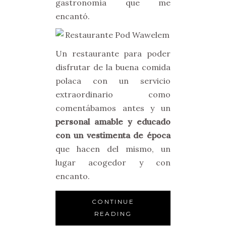
gastronomía que me
encantó.
Un restaurante para poder
disfrutar de la buena comida
polaca con un servicio
extraordinario como
comentábamos antes y un
personal amable y educado
con un vestimenta de época
que hacen del mismo, un
lugar acogedor y con
encanto.
CONTINUE
READING