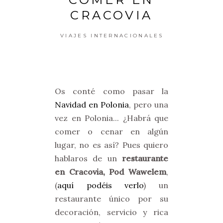
CRACOVIA
VIAJES INTERNACIONALES
Os conté como pasar la
Navidad en Polonia
, pero una
vez en Polonia... ¿Habrá que
comer o cenar en algún
lugar, no es así? Pues quiero
hablaros de un
restaurante
en Cracovia, Pod Wawelem
,
(
aquí podéis verlo
) un
restaurante único por su
decoración, servicio y rica