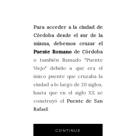
Para acceder a la ciudad de
Córdoba desde el sur de la
misma, debemos cruzar el
Puente Romano
de Córdoba
o también llamado "Puente
Viejo" debido a que era el
único puente que cruzaba la
ciudad a lo largo de 20 siglos,
hasta que en el siglo XX se
construyó el
Puente de San
Rafael
.
CONTINUE