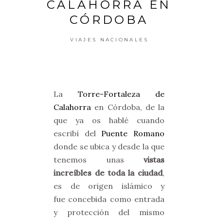
CALAHORRA EN
CÓRDOBA
VIAJES NACIONALES
La
Torre-Fortaleza de
Calahorra
en Córdoba, de la
que ya os hablé cuando
escribí del
Puente Romano
donde se ubica y desde la que
tenemos unas
vistas
increíbles de toda la ciudad
,
es de origen islámico y
fue concebida como entrada
y protección del mismo