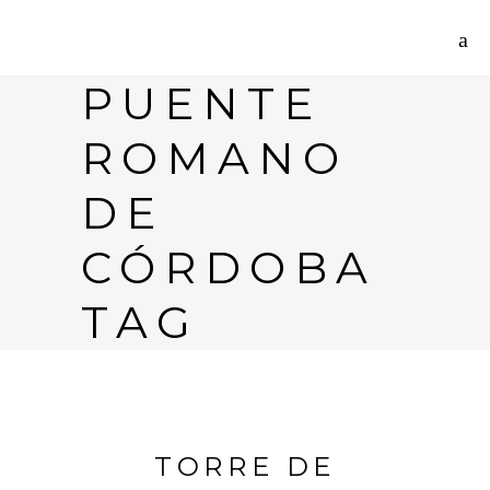
PUENTE
ROMANO
DE
CÓRDOBA
TAG
TORRE DE