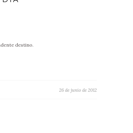
ndente destino.
26 de junio de 2012