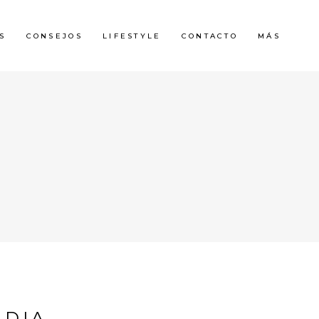
S
CONSEJOS
LIFESTYLE
CONTACTO
MÁS
NDIA