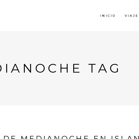
INICIO
VIAJE
DIANOCHE TAG
 DE MEDIANOCHE EN ISLA