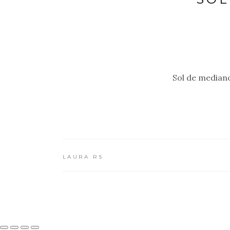
Sol de mediano
LAURA RS