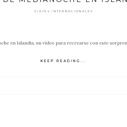
VIAJES INTERNACIONALES
che en Islandia, un vídeo para recrearse con este sorpre
KEEP READING...