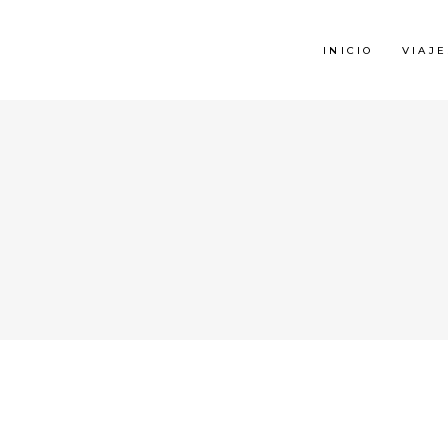
INICIO
VIAJE