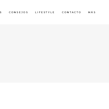
S
CONSEJOS
LIFESTYLE
CONTACTO
MÁS