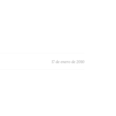
17 de enero de 2010