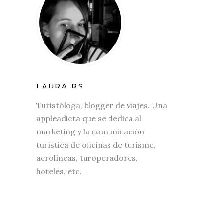
LAURA RS
Turistóloga, blogger de viajes. Una
appleadicta que se dedica al
marketing y la comunicación
turística de oficinas de turismo,
aerolíneas, turoperadores,
hoteles. etc.