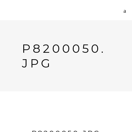
P8200050.
JPG