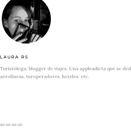
LAURA RS
Turistóloga, blogger de viajes. Una appleadicta que se ded
aerolíneas, turoperadores, hoteles. etc.