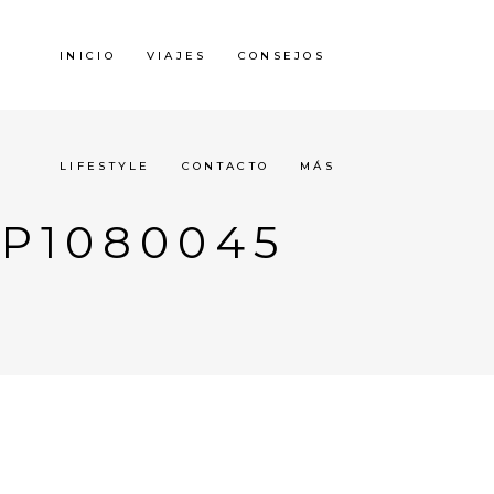
INICIO
VIAJES
CONSEJOS
LIFESTYLE
CONTACTO
MÁS
P1080045