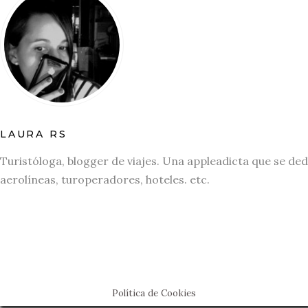
LAURA RS
Turistóloga, blogger de viajes. Una appleadicta que se ded
aerolíneas, turoperadores, hoteles. etc.
Política de Cookies