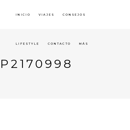
INICIO
VIAJES
CONSEJOS
LIFESTYLE
CONTACTO
MÁS
P2170998