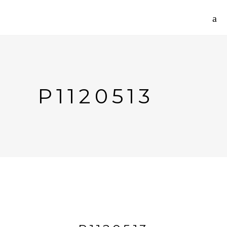
P1120513