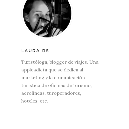
LAURA RS
Turistóloga, blogger de viajes. Una
appleadicta que se dedica al
marketing y la comunicación
turística de oficinas de turismo,
aerolíneas, turoperadores,
hoteles. etc.