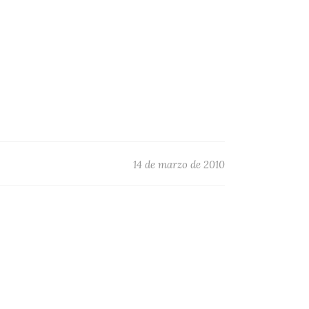
14 de marzo de 2010