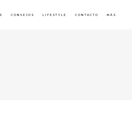
S
CONSEJOS
LIFESTYLE
CONTACTO
MÁS