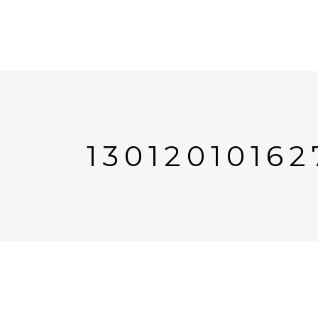
13012010162