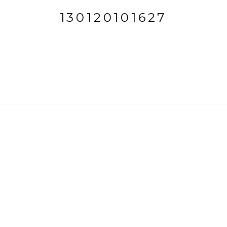
130120101627