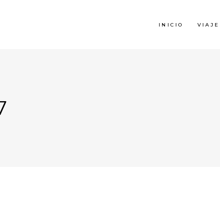
INICIO
VIAJE
7