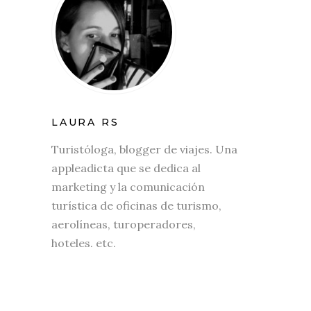
LAURA RS
Turistóloga, blogger de viajes. Una
appleadicta que se dedica al
marketing y la comunicación
turística de oficinas de turismo,
aerolíneas, turoperadores,
hoteles. etc.