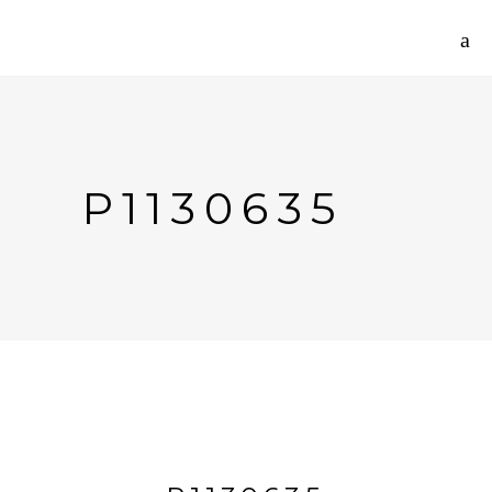
P1130635