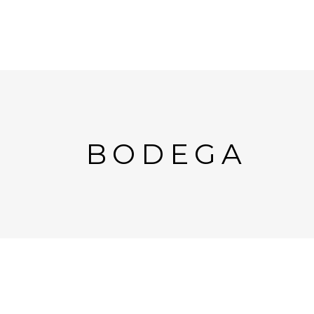
BODEGA