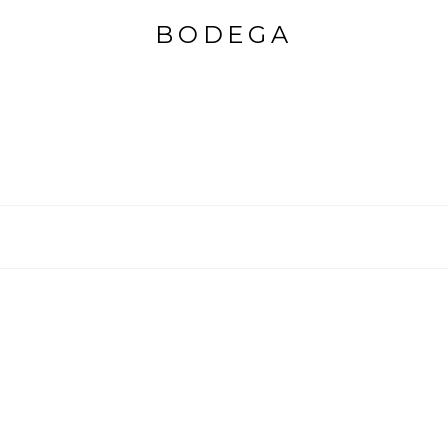
BODEGA