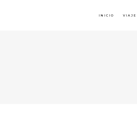
INICIO
VIAJE