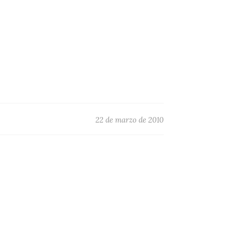
22 de marzo de 2010