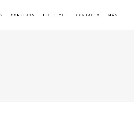
S
CONSEJOS
LIFESTYLE
CONTACTO
MÁS