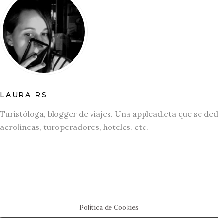
LAURA RS
Turistóloga, blogger de viajes. Una appleadicta que se ded
aerolíneas, turoperadores, hoteles. etc.
Política de Cookies