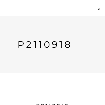
P2110918