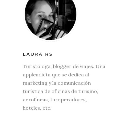
LAURA RS
Turistóloga, blogger de viajes. Una
appleadicta que se dedica al
marketing y la comunicación
turística de oficinas de turismo,
aerolíneas, turoperadores,
hoteles. etc.