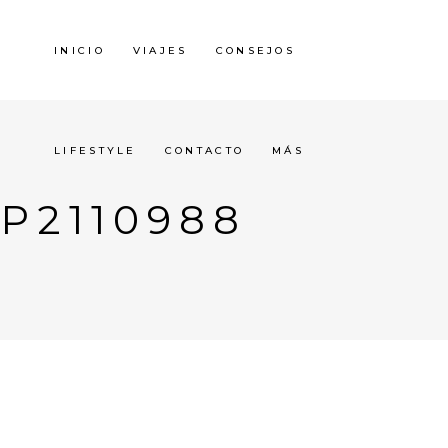
INICIO
VIAJES
CONSEJOS
LIFESTYLE
CONTACTO
MÁS
P2110988