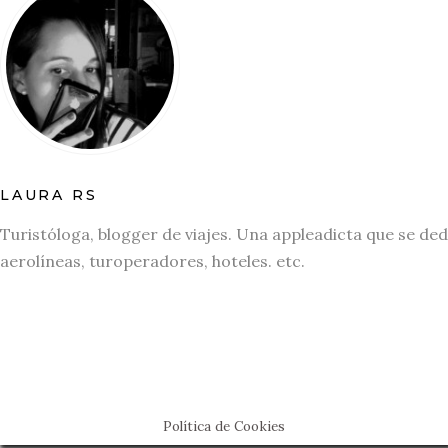
LAURA RS
Turistóloga, blogger de viajes. Una appleadicta que se ded
aerolíneas, turoperadores, hoteles. etc.
Política de Cookies