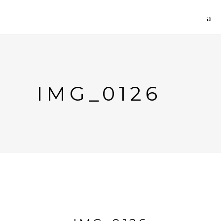
IMG_0126