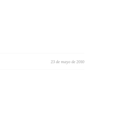
23 de mayo de 2010