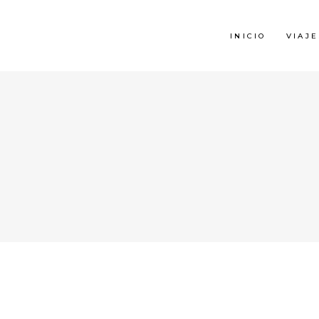
INICIO
VIAJE