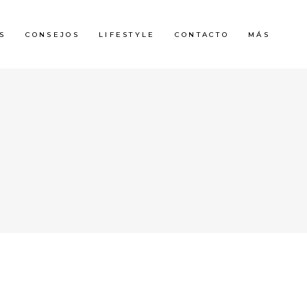
S
CONSEJOS
LIFESTYLE
CONTACTO
MÁS