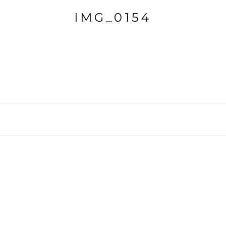
IMG_0154