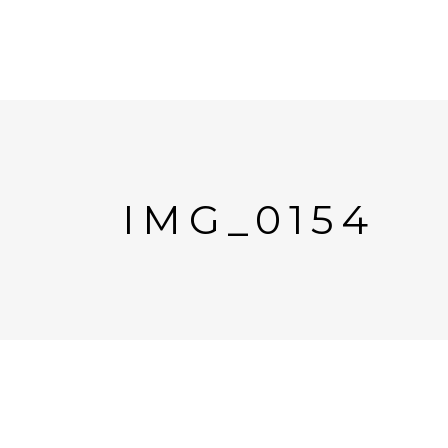
IMG_0154