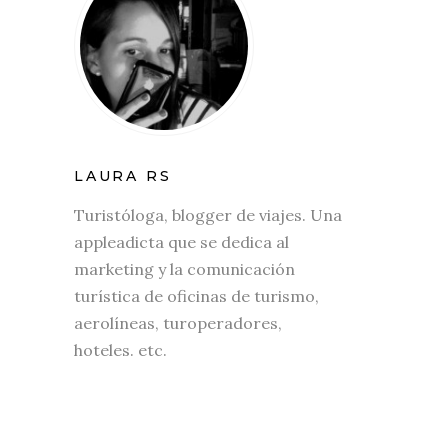
LAURA RS
Turistóloga, blogger de viajes. Una
appleadicta que se dedica al
marketing y la comunicación
turística de oficinas de turismo,
aerolíneas, turoperadores,
hoteles. etc.