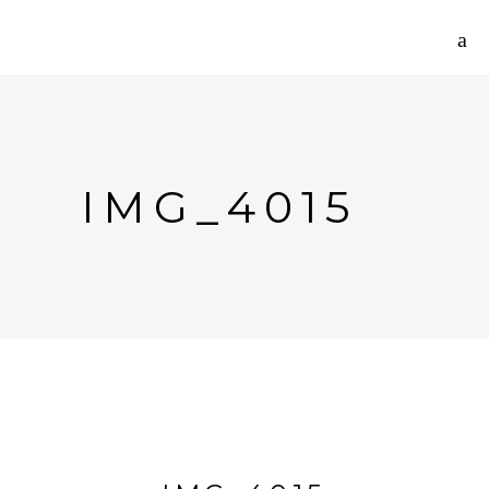
IMG_4015