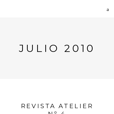
JULIO 2010
REVISTA ATELIER
Nº 4