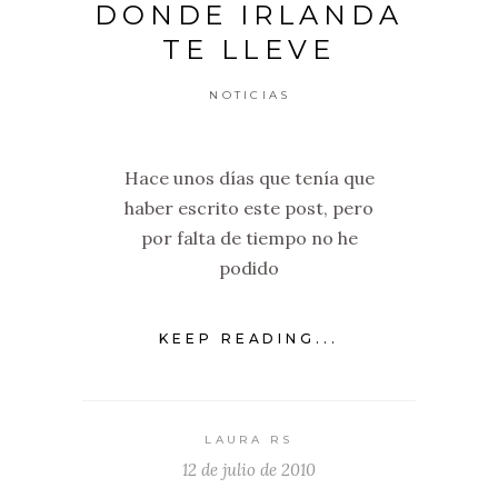
DONDE IRLANDA
TE LLEVE
NOTICIAS
Hace unos días que tenía que
haber escrito este post, pero
por falta de tiempo no he
podido
KEEP READING...
LAURA RS
12 de julio de 2010