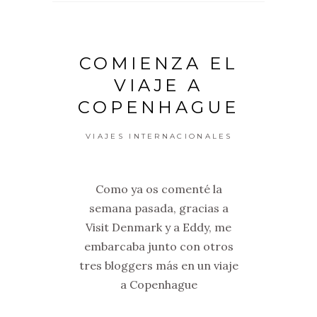
COMIENZA EL
VIAJE A
COPENHAGUE
VIAJES INTERNACIONALES
Como ya os comenté la
semana pasada, gracias a
Visit Denmark y a Eddy, me
embarcaba junto con otros
tres bloggers más en un viaje
a Copenhague