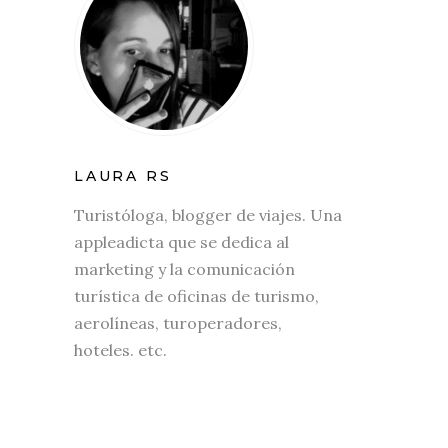
LAURA RS
Turistóloga, blogger de viajes. Una
appleadicta que se dedica al
marketing y la comunicación
turística de oficinas de turismo,
aerolíneas, turoperadores,
hoteles. etc.