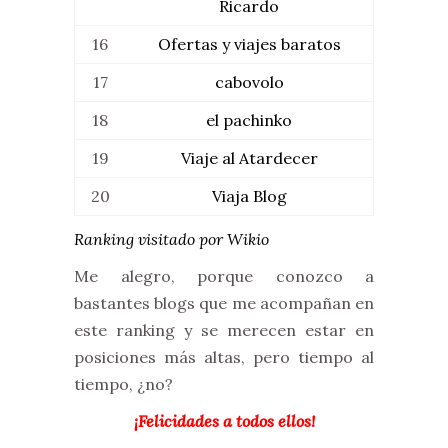
Ricardo
16
Ofertas y viajes baratos
17
cabovolo
18
el pachinko
19
Viaje al Atardecer
20
Viaja Blog
Ranking visitado por Wikio
Me alegro, porque conozco a
bastantes blogs que me acompañan en
este ranking y se merecen estar en
posiciones más altas, pero tiempo al
tiempo, ¿no?
¡Felicidades a todos ellos!