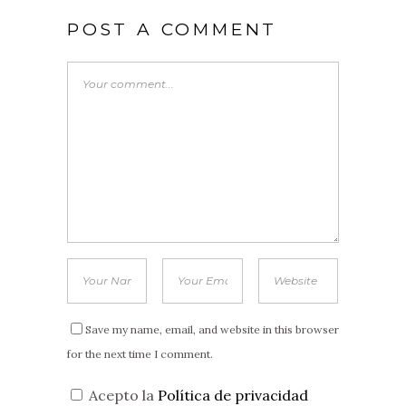
POST A COMMENT
Save my name, email, and website in this browser
for the next time I comment.
Acepto la
Política de privacidad