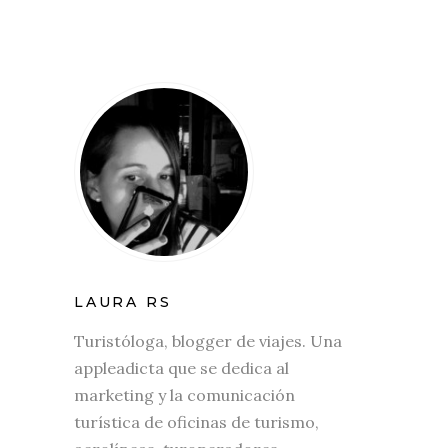
LAURA RS
Turistóloga, blogger de viajes. Una
appleadicta que se dedica al
marketing y la comunicación
turística de oficinas de turismo,