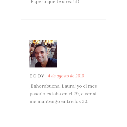
¡Espero que te sirva! :D
4 de agosto de 2010
EDDY
¡Enhorabuena, Laura! yo el mes
pasado estaba en el 29, a ver si
me mantengo entre los 30.