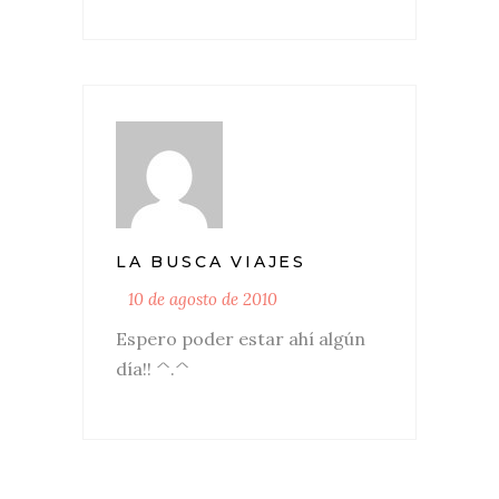
LA BUSCA VIAJES
10 de agosto de 2010
Espero poder estar ahí algún
día!! ^.^