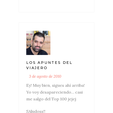
LOS APUNTES DEL
VIAJERO
3 de agosto de 2010
Ey! Muy bien, sigues ahí arriba!
Yo voy desapareciendo… casi
me salgo del Top 100 jejej
SAludoss!!