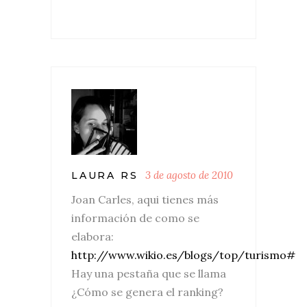
3 de agosto de 2010
LAURA RS
Joan Carles, aqui tienes más
información de como se
elabora:
http://www.wikio.es/blogs/top/turismo#
Hay una pestaña que se llama
¿Cómo se genera el ranking?