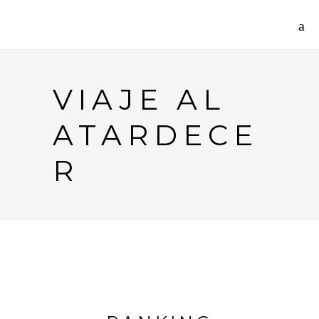
VIAJE AL
ATARDECE
R