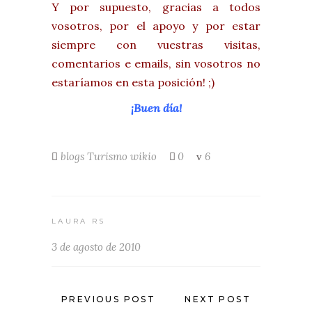
Y por supuesto, gracias a todos
vosotros, por el apoyo y por estar
siempre con vuestras visitas,
comentarios e emails, sin vosotros no
estaríamos en esta posición! ;)
¡Buen día!
blogs
Turismo
wikio
0
6
LAURA RS
3 de agosto de 2010
PREVIOUS POST
NEXT POST