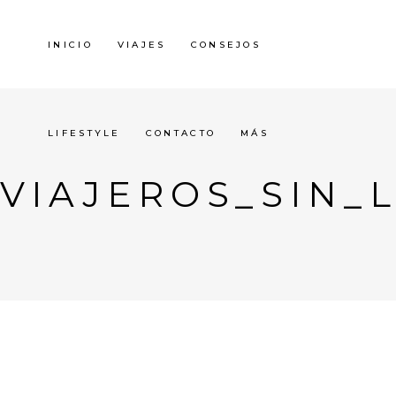
INICIO
VIAJES
CONSEJOS
LIFESTYLE
CONTACTO
MÁS
VIAJEROS_SIN_L