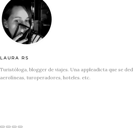
LAURA RS
Turistóloga, blogger de viajes. Una appleadicta que se ded
aerolíneas, turoperadores, hoteles. etc.