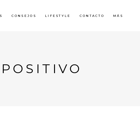
S
CONSEJOS
LIFESTYLE
CONTACTO
MÁS
 POSITIVO