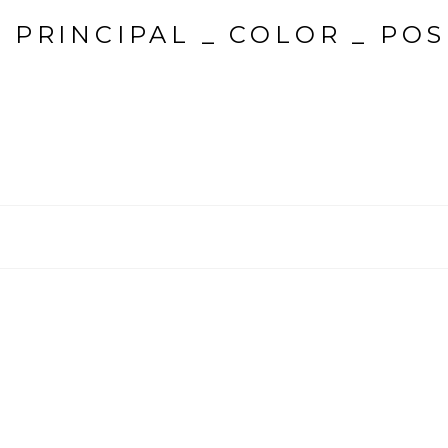
 PRINCIPAL _ COLOR _ POS