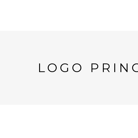
LOGO PRINC