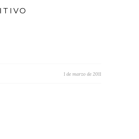
ITIVO
1 de marzo de 2011