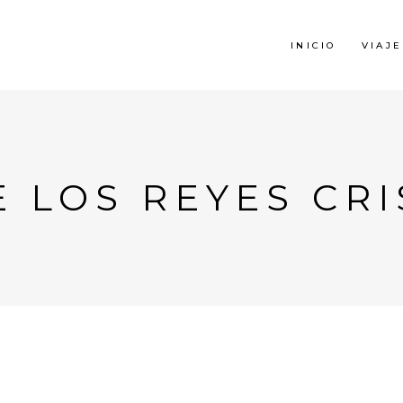
INICIO
VIAJE
 LOS REYES CR