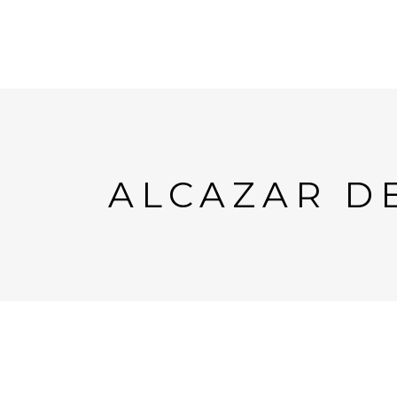
ALCAZAR DE