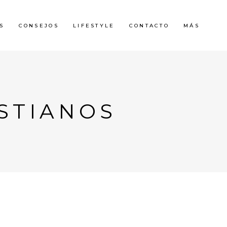
S
CONSEJOS
LIFESTYLE
CONTACTO
MÁS
ISTIANOS