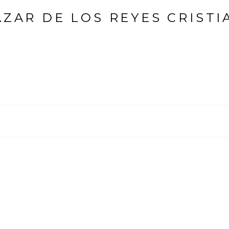
ZAR DE LOS REYES CRIST